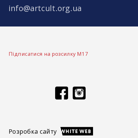
info@artcult.org.ua
Підписатися на розсилку М17
Розробка сайту