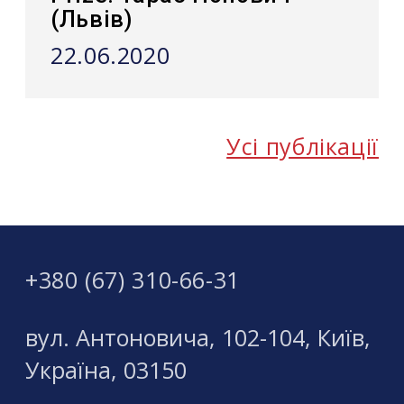
(Львів)
22.06.2020
Усі публікації
+380 (67) 310-66-31
вул. Антоновича, 102-104, Київ,
Україна, 03150