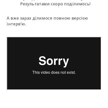
Результатами скоро поділимось!
А вже зараз ділимося повною версією
інтерв’ю.