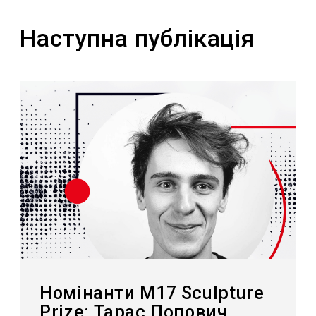
Наступна публікація
Номінанти M17 Sculpture
Prize: Тарас Попович