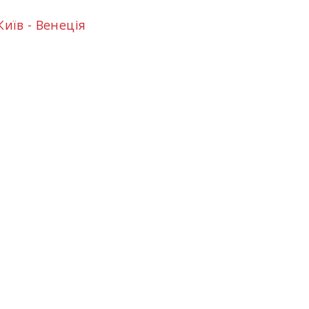
Київ - Венеція