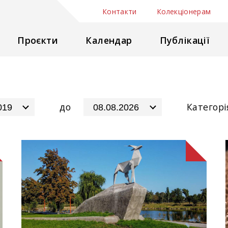
Контакти
Колекціонерам
Проєкти
Календар
Публікації
до
Категорі