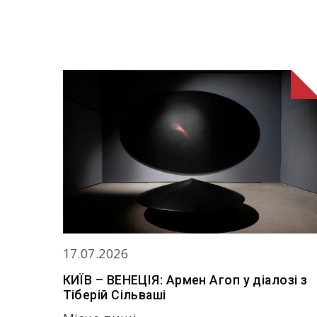
17.07.2026
КИЇВ – ВЕНЕЦІЯ: Армен Агоп у діалозі з
Тіберій Сільваші