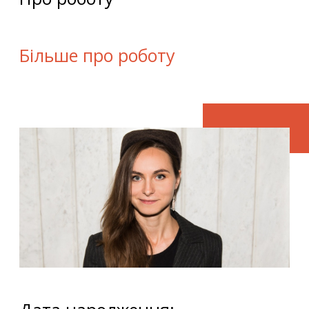
Більше про роботу