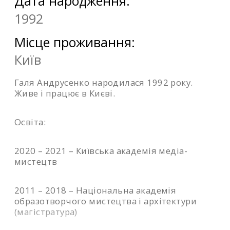
Дата народження:
1992
Місце проживання:
Київ
Галя Андрусенко народилася 1992 року.
Живе і працює в Києві.
Освіта:
2020 – 2021 – Київська академія медіа-
мистецтв
2011 – 2018 – Національна академія
образотворчого мистецтва і архітектури
(магістратура)