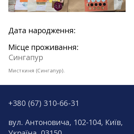
Дата народження:
Місце проживання:
Сингапур
Мисткиня (Сингапур).
+380 (67) 310-66-31
вул. Антоновича, 102-104, Київ,
Україна, 03150