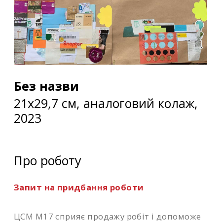
Без назви
21х29,7 cм, аналоговий колаж,
2023
Про роботу
Запит на придбання роботи
ЦСМ М17 сприяє продажу робіт і допоможе