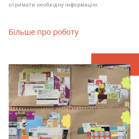
отримати необхідну інформацію.
Більше про роботу