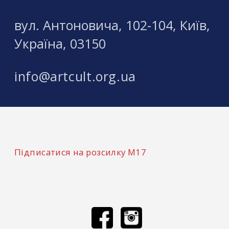
вул. Антоновича, 102-104, Київ,
Україна, 03150
info@artcult.org.ua
Підписатися на розсилку М17