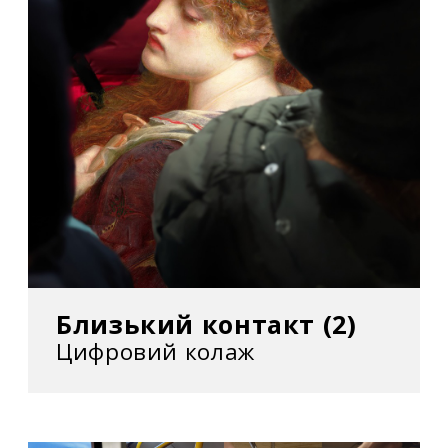
Близький контакт (2)
Цифровий колаж