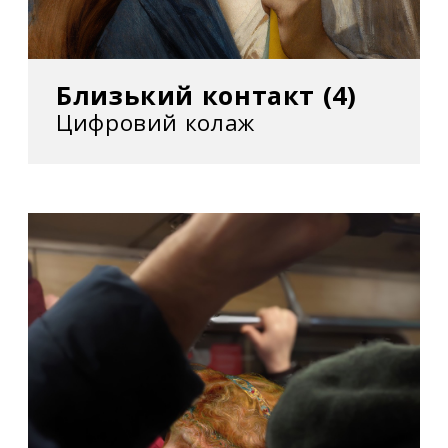
Близький контакт (4)
Цифровий колаж