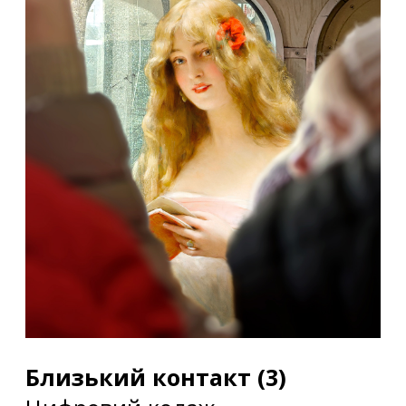
Близький контакт (3)