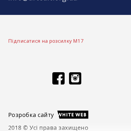
Підписатися на розсилку М17
Розробка сайту
2018 © Усі права захищено