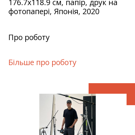
176.7x118.9 см, папір, друк на
фотопапері, Японія, 2020
Про роботу
Більше про роботу