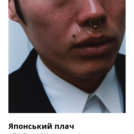
Японський плач