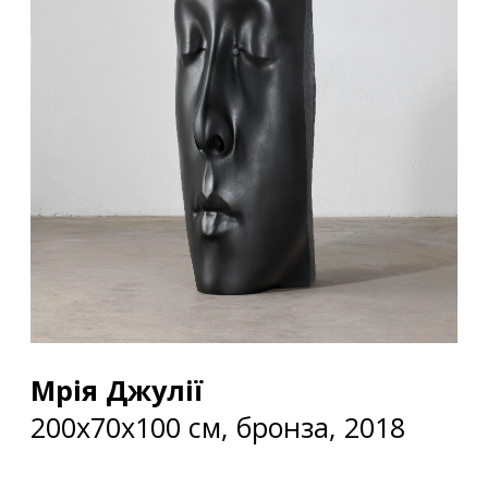
Мрія Джулії
200х70х100 см, бронза, 2018