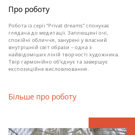
Про роботу
Робота із серії “Privat dreams” спонукає
глядача до медитації. Заплющені очі,
спокійні обличчя, занурені у власний
внутрішній світ образи – одна з
найвідоміших ліній творчості художника.
Твір гармонійно об’єднує та завершує
експозиційне висловлювання.
Більше про роботу