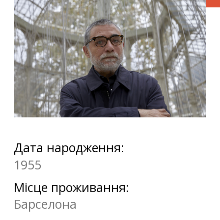
Дата народження:
1955
Місце проживання:
Барселона