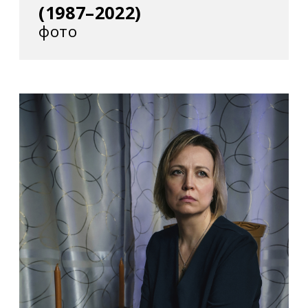
(1987–2022)
фото