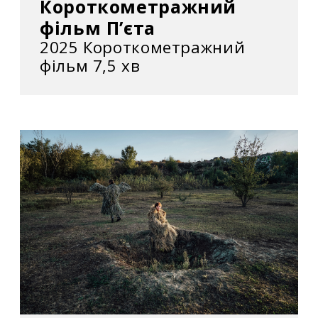
Короткометражний
фільм П’єта
2025 Короткометражний
фільм 7,5 хв