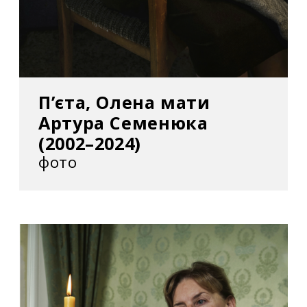
П’єта, Олена мати
Артура Семенюка
(2002–2024)
фото