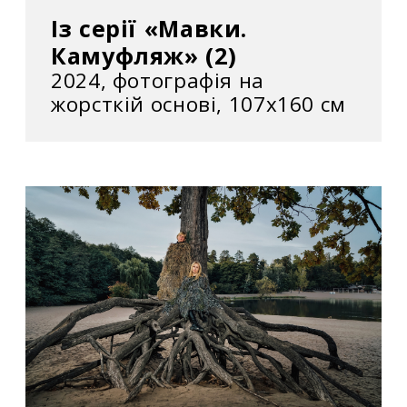
Із серії «Мавки.
Камуфляж» (2)
2024, фотографія на
жорсткій основі, 107x160 см