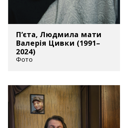
П’єта, Людмила мати
Валерія Цивки (1991–
2024)
Фото