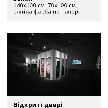
140х100 см, 70х100 см,
олійна фарба на папері
Відкриті двері