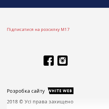
Підписатися на розсилку М17
Розробка сайту
2018 © Усі права захищено