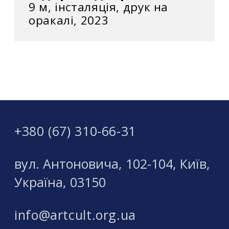
9 м, інсталяція, друк на
оракалі, 2023
+380 (67) 310-66-31
вул. Антоновича, 102-104, Київ,
Україна, 03150
info@artcult.org.ua