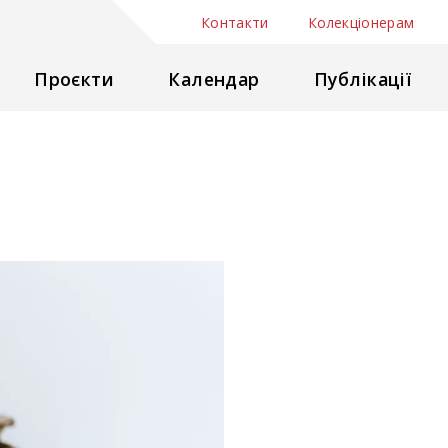
Контакти
Колекціонерам
Проєкти
Календар
Публікації