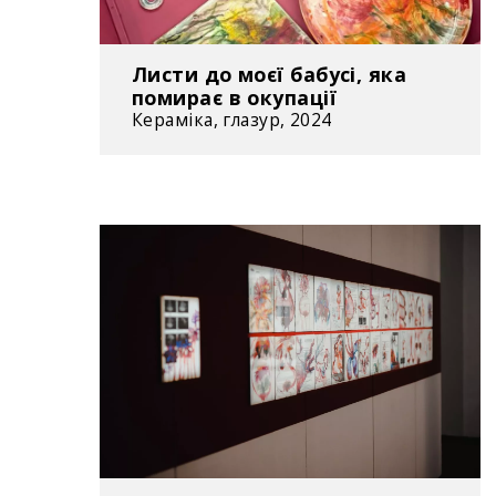
Листи до моєї бабусі, яка
помирає в окупації
Кераміка, глазур, 2024