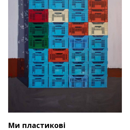
Ми пластикові