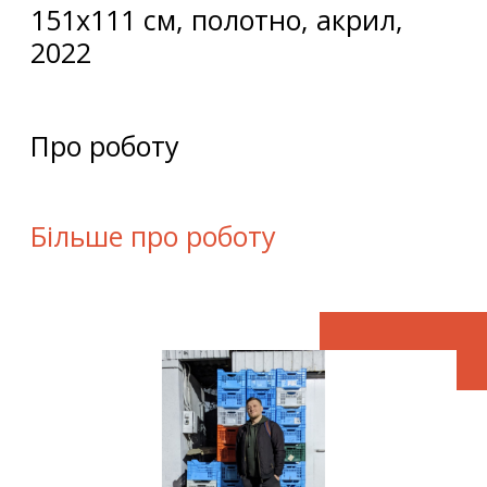
151х111 см, полотно, акрил,
2022
Про роботу
Більше про роботу