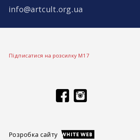
info@artcult.org.ua
Підписатися на розсилку М17
Розробка сайту