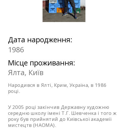
Дата народження:
1986
Місце проживання:
Ялта, Київ
Народився в Ялті, Крим, Україна, в 1986
році.
У 2005 році закінчив Державну художню
середню школу імені Т.Г. Шевченка і того ж
року був прийнятий до Київської академії
мистецтв (НАОМА).