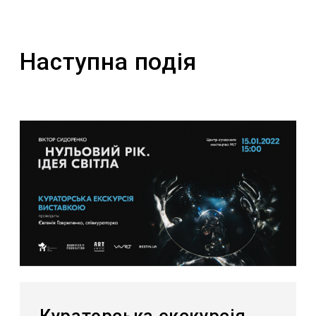
Наступна подія