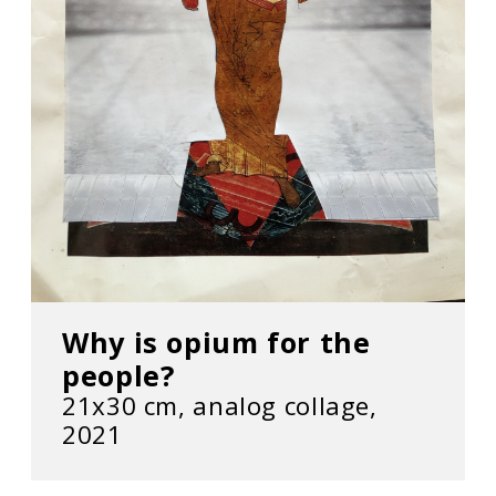
Why is opium for the
people?
21x30 cm, analog collage,
2021