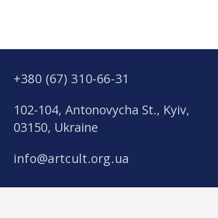
+380 (67) 310-66-31
102-104, Antonovycha St., Kyiv,
03150, Ukraine
info@artcult.org.ua