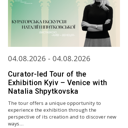
04.08.2026 - 04.08.2026
Curator-led Tour of the
Exhibition Kyiv – Venice with
Natalia Shpytkovska
The tour offers a unique opportunity to
experience the exhibition through the
perspective of its creation and to discover new
ways…