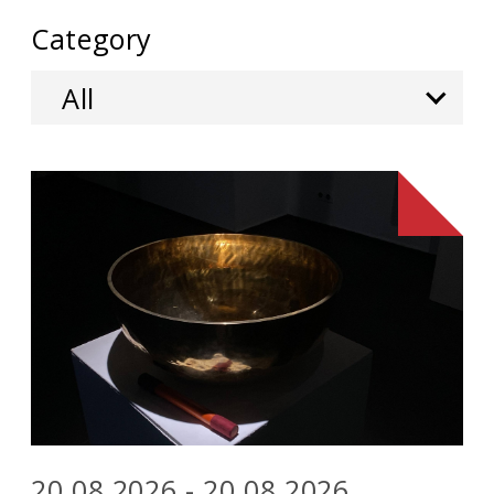
Category
All
20.08.2026 - 20.08.2026