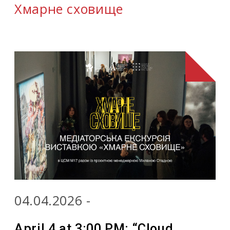
Хмарне сховище
04.04.2026 -
April 4 at 3:00 PM: “Cloud