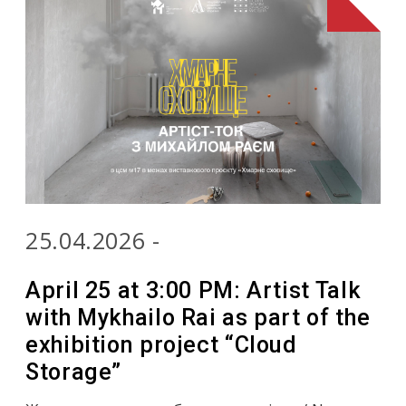
25.04.2026 -
April 25 at 3:00 PM: Artist Talk
with Mykhailo Rai as part of the
exhibition project “Cloud
Storage”