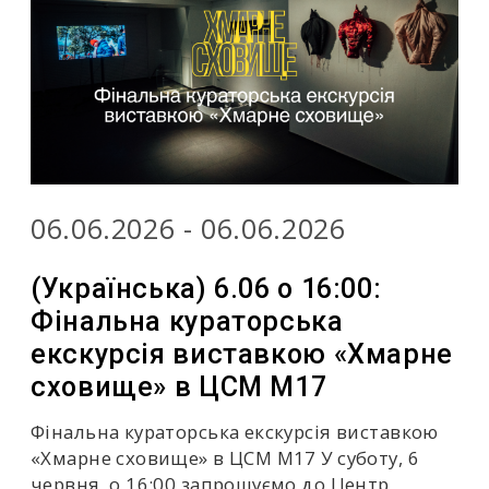
06.06.2026 - 06.06.2026
(Українська) 6.06 о 16:00:
Фінальна кураторська
екскурсія виставкою «Хмарне
сховище» в ЦСМ М17
Фінальна кураторська екскурсія виставкою
«Хмарне сховище» в ЦСМ М17 У суботу, 6
червня, о 16:00 запрошуємо до Центр