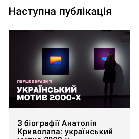
Наступна публікація
З біографії Анатолія
Криволапа: український