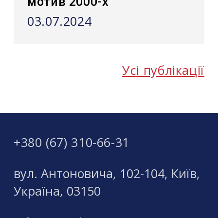
мотив 2000-х
03.07.2024
Усі публікації
+380 (67) 310-66-31
вул. Антоновича, 102-104, Київ,
Україна, 03150