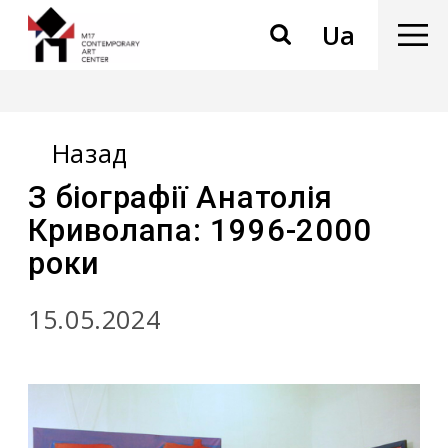
Ua
Назад
З біографії Анатолія
Криволапа: 1996-2000
роки
15.05.2024