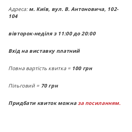
Адреса:
м. Київ, вул. В. Антоновича, 102-
104
вівторок-неділя з 11:00 до 20:00
Вхід на виставку платний
Повна вартість квитка =
100 грн
Пільговий =
70 грн
Придбати квиток можна
за посиланням.