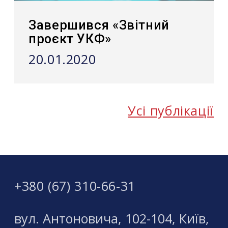
Завершився «Звітний
проєкт УКФ»
20.01.2020
Усі публікації
+380 (67) 310-66-31
вул. Антоновича, 102-104, Київ,