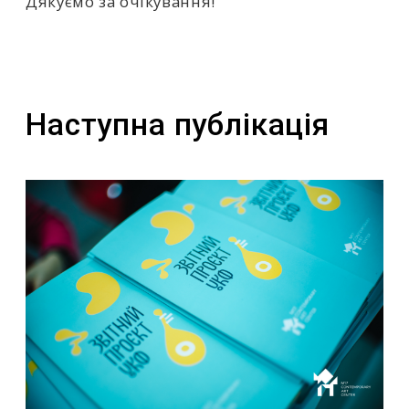
Дякуємо за очікування!
Наступна публікація