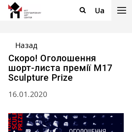
Ua
Назад
Скоро! Оголошення
шорт-листа премії M17
Sculpture Prize
16.01.2020