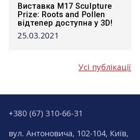
Виставка M17 Sculpture
Prize: Roots and Pollen
відтепер доступна у 3D!
25.03.2021
Усі публікації
+380 (67) 310-66-31
вул. Антоновича, 102-104, Київ,