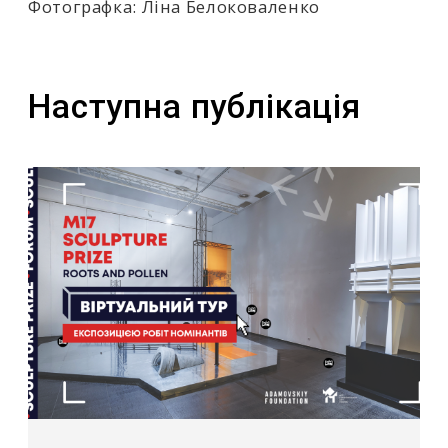
Фотографка: Ліна Белоковаленко
Наступна публікація