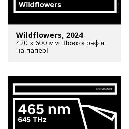
Wildflowers, 2024
420 x 600 мм Шовкографія
на папері