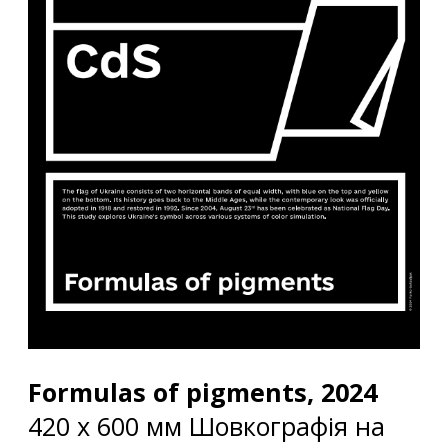
Formulas of pigments, 2024
420 x 600 мм Шовкографія на