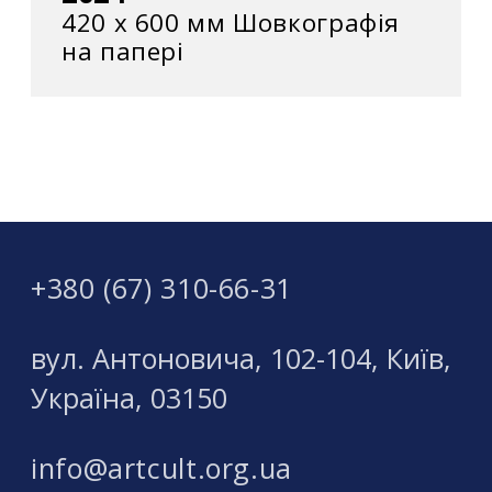
420 x 600 мм Шовкографія
на папері
+380 (67) 310-66-31
вул. Антоновича, 102-104, Київ,
Україна, 03150
info@artcult.org.ua