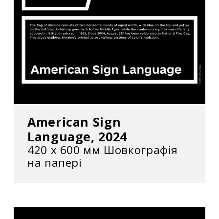
American Sign
Language, 2024
420 x 600 мм Шовкографія
на папері