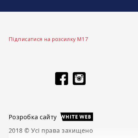
Підписатися на розсилку М17
Розробка сайту
2018 © Усі права захищено