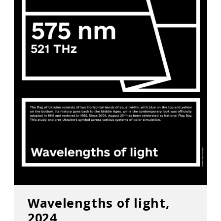
Wavelengths of light,
2024