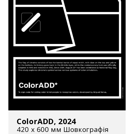
ColorADD, 2024
420 x 600 мм Шовкографія