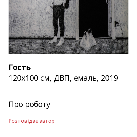
Гость
120х100 см, ДВП, емаль, 2019
Про роботу
Розповідає автор