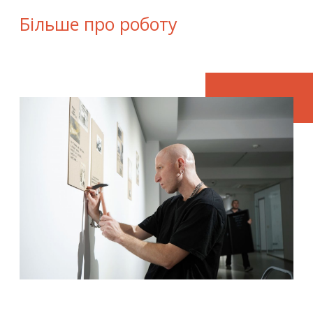
Більше про роботу