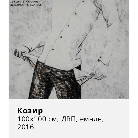
Козир
100х100 см, ДВП, емаль,
2016