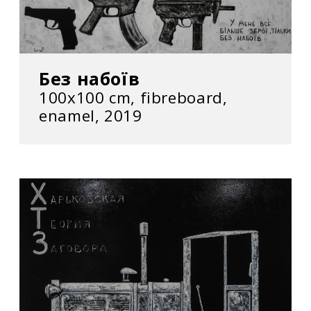
Без набоїв
100x100 cm, fibreboard,
enamel, 2019