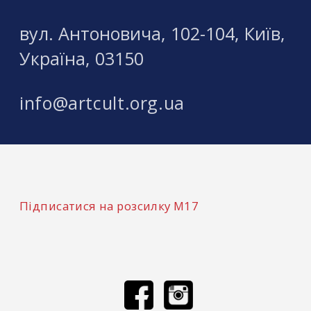
вул. Антоновича, 102-104, Київ,
Україна, 03150
info@artcult.org.ua
Підписатися на розсилку М17