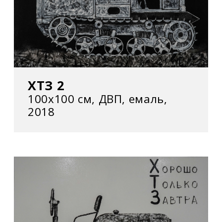
ХТЗ 2
100х100 см, ДВП, емаль,
2018