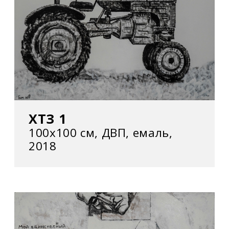
ХТЗ 1
100х100 см, ДВП, емаль,
2018