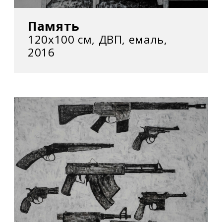
Память
120х100 см, ДВП, емаль,
2016