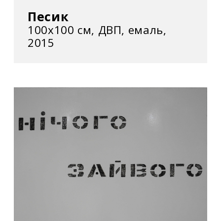
Песик
100х100 см, ДВП, емаль,
2015