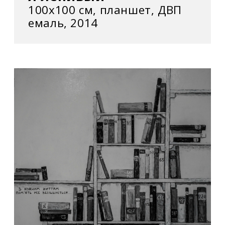
100х100 см, планшет, ДВП
емаль, 2014