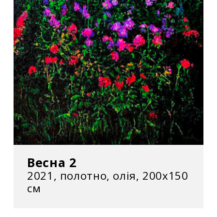
Весна 2
2021, полотно, олія, 200x150
см