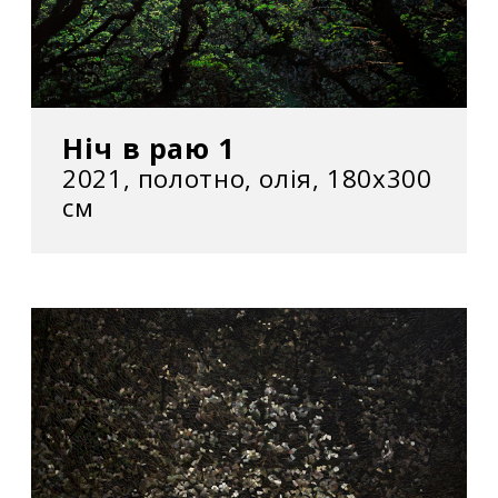
Ніч в раю 1
2021, полотно, олія, 180x300
см