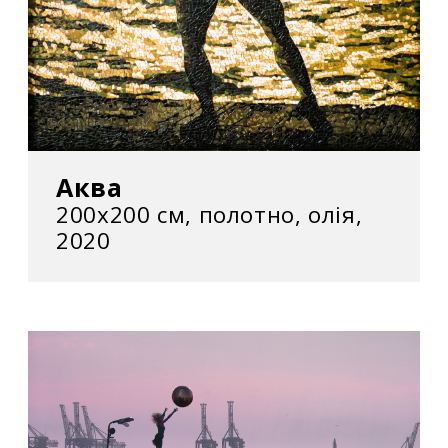
Аква
200х200 см, полотно, олія,
2020