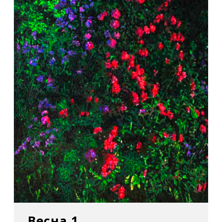
Весна 1