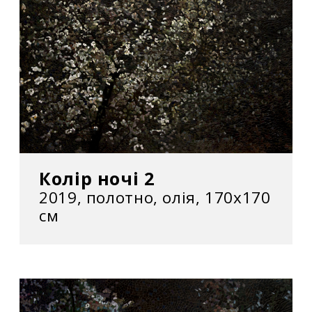
Колір ночі 2
2019, полотно, олія, 170x170
см