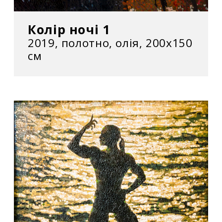
Колір ночі 1
2019, полотно, олія, 200x150
см