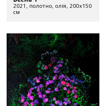
2021, полотно, олія, 200x150
см