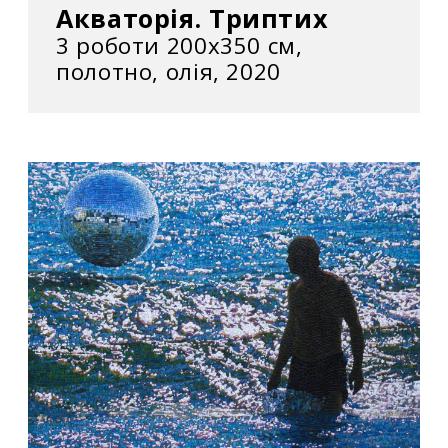
Акваторія. Триптих
3 роботи 200х350 см,
полотно, олія, 2020