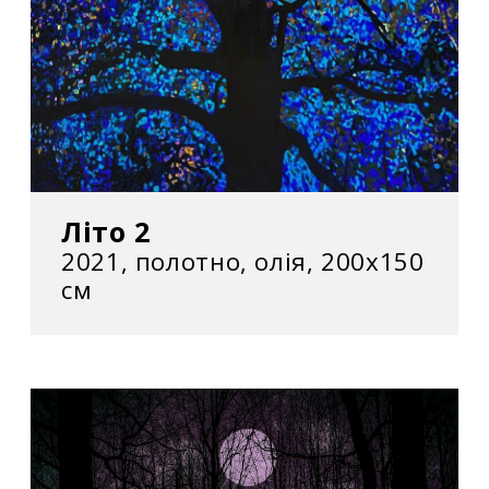
Літо 2
2021, полотно, олія, 200x150
см