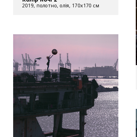
2019, полотно, олія, 170x170 см