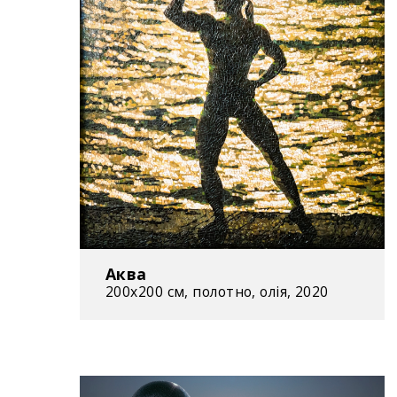
Аква
200х200 см, полотно, олія, 2020