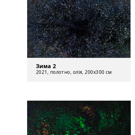
Зима 2
2021, полотно, олія, 200x300 см