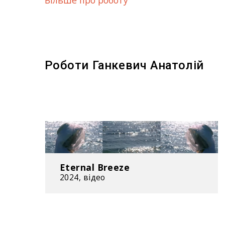
Роботи Ганкевич Анатолій
Eternal Breeze
2024, відео