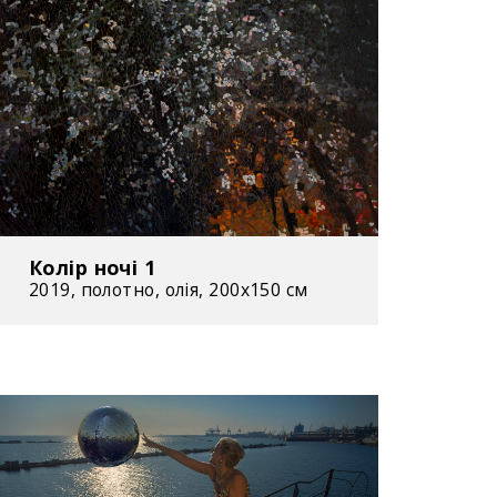
Колір ночі 1
2019, полотно, олія, 200x150 см