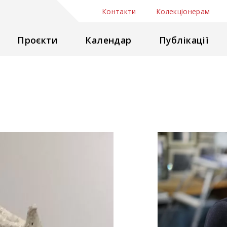
Контакти
Колекціонерам
Проєкти
Календар
Публікації