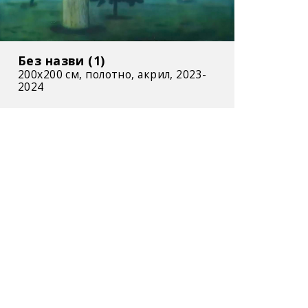
Без назви (1)
200x200 cм, полотно, акрил, 2023-
2024