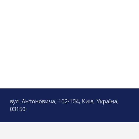
вул. Антоновича, 102-104, Київ, Україна,
03150