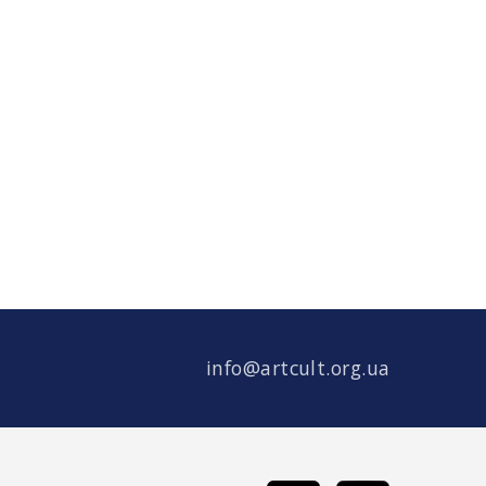
info@artcult.org.ua