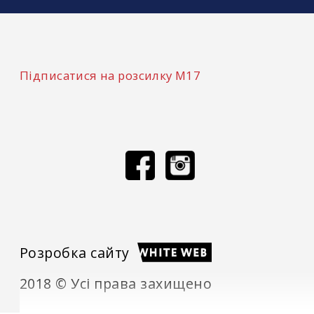
Підписатися на розсилку М17
Розробка сайту
2018 © Усі права захищено