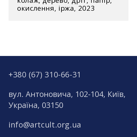
колаж, дерево, дріт, папір,
окислення, іржа, 2023
+380 (67) 310-66-31
вул. Антоновича, 102-104, Київ,
Україна, 03150
info@artcult.org.ua