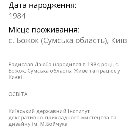
Дата народження:
1984
Місце проживання:
с. Божок (Сумська область), Київ
Радислав Дзюба народився в 1984 році, с.
Божок, Сумська область. Живе та працює у
Києві.
ОСВІТА
Київський державний інститут
декоративно-прикладного мистецтва та
дизайну ім. М.Бойчука