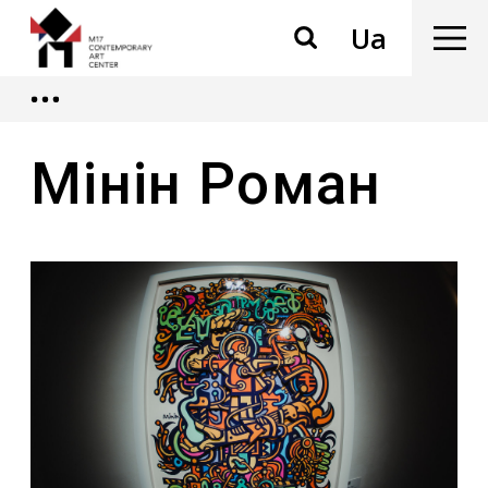
Ua
Мінін Роман