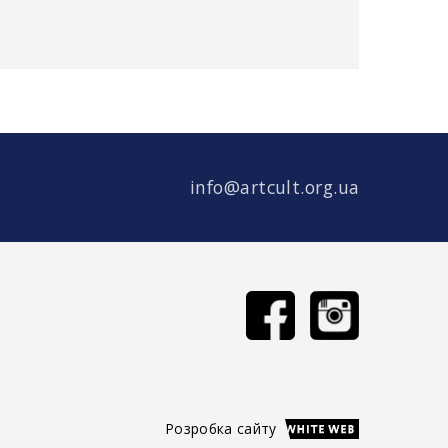
info@artcult.org.ua
Розробка сайту