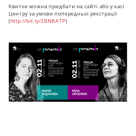
Квитки можна придбати на сайті або у касі
Центру за умови попередньої реєстрації
(
http://bit.ly/2BNBATP
)