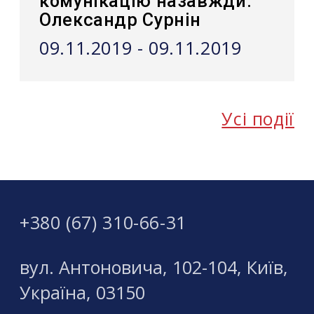
комунікацію назавжди.
Олександр Сурнін
09.11.2019 - 09.11.2019
Усі події
+380 (67) 310-66-31
вул. Антоновича, 102-104, Київ,
Україна, 03150