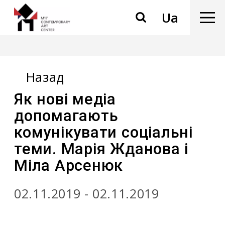
Ua
Назад
Як нові медіа
допомагають
комунікувати соціальні
теми. Марія Жданова і
Міла Арсенюк
02.11.2019 - 02.11.2019