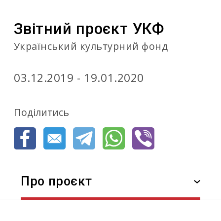
Звітний проєкт УКФ
Український культурний фонд
03.12.2019 - 19.01.2020
Поділитись
Про проєкт