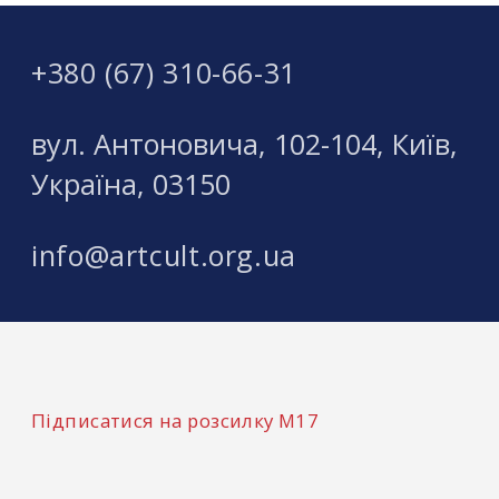
+380 (67) 310-66-31
вул. Антоновича, 102-104, Київ,
Україна, 03150
info@artcult.org.ua
Підписатися на розсилку М17