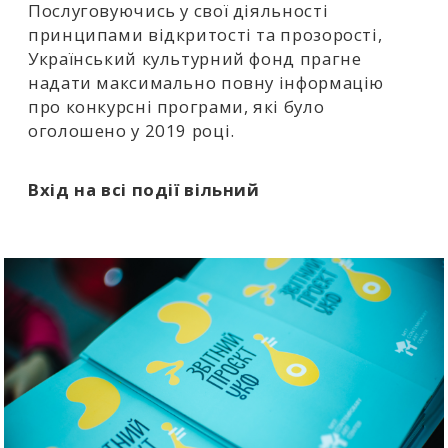
Послуговуючись у свої діяльності
принципами відкритості та прозорості,
Український культурний фонд прагне
надати максимально повну інформацію
про конкурсні програми, які було
оголошено у 2019 році.
Вхід на всі події вільний