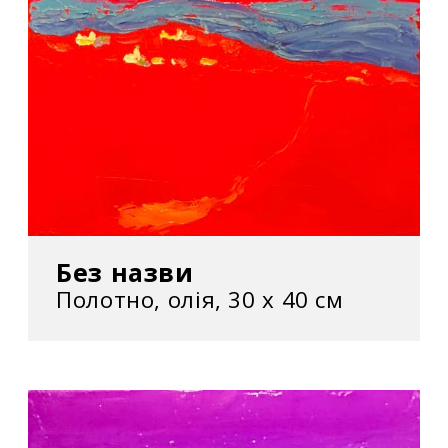
Без назви
Полотно, олія, 30 х 40 см