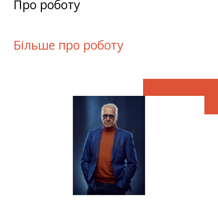
Про роботу
Більше про роботу