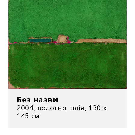
Без назви
2004, полотно, олія, 130 х
145 см