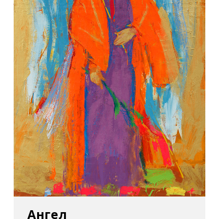
Ангел