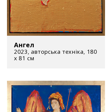
Ангел
2023, авторська техніка, 180
х 81 см