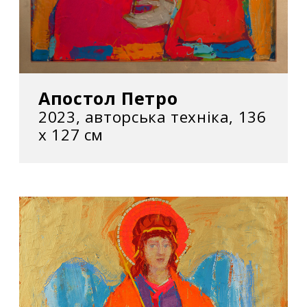
Апостол Петро
2023, авторська техніка, 136
х 127 см