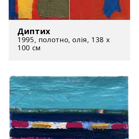
Диптих
1995, полотно, олія, 138 х
100 см