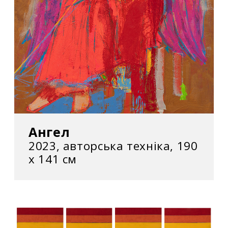
Ангел
2023, авторська техніка, 190
х 141 см