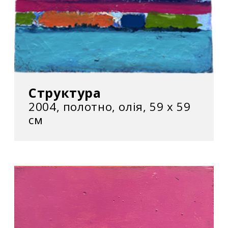
Структура
2004, полотно, олія, 59 х 59
см