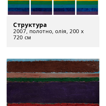
Структура
2007, полотно, олія, 200 х
720 см