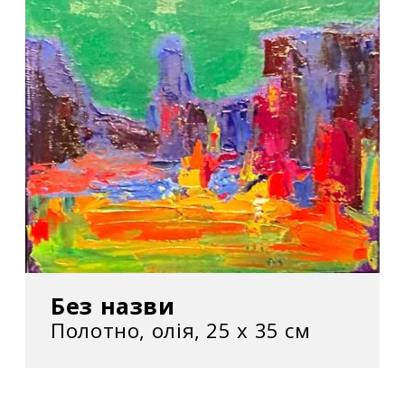
Без назви
Полотно, олія, 25 х 35 см