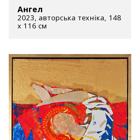
Ангел
2023, авторська техніка, 148
х 116 см