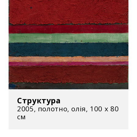
Структура
2005, полотно, олія, 100 х 80
см