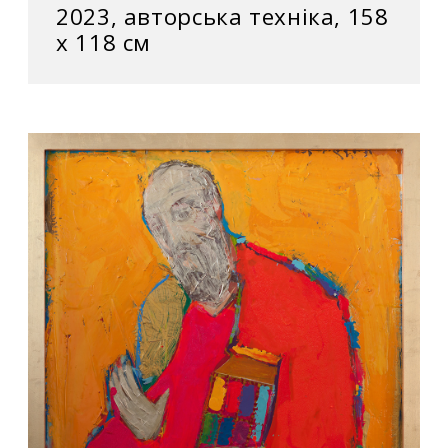
2023, авторська техніка, 158
x 118 см