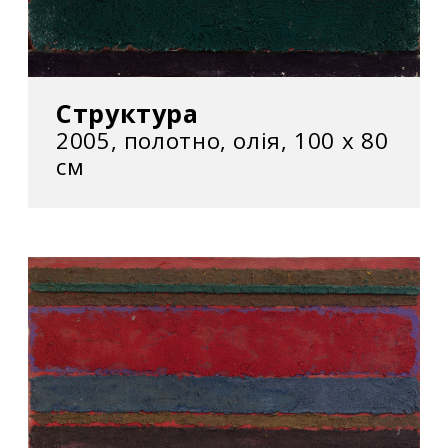
Структура
2005, полотно, олія, 100 х 80
см