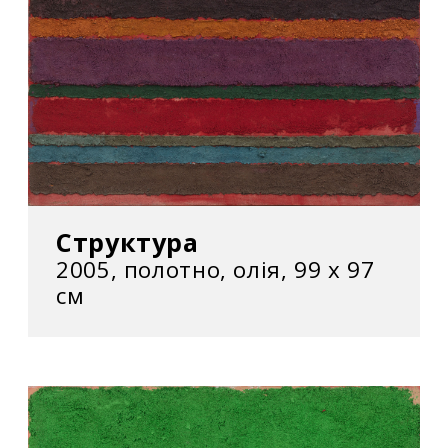
Структура
2005, полотно, олія, 99 х 97
см