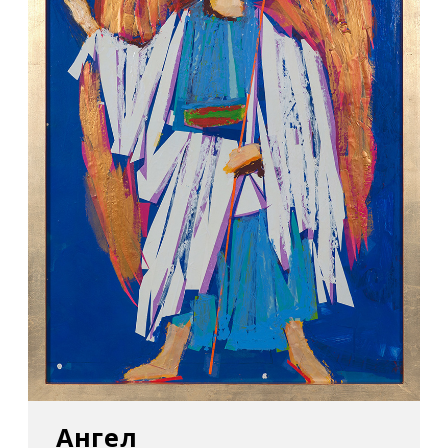
Ангел