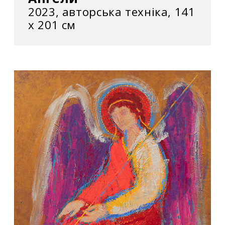
2023, авторська техніка, 141
х 201 см