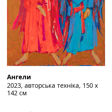
Ангели
2023, авторська техніка, 150 х
142 см