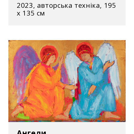
2023, авторська техніка, 195
х 135 см
Ангели