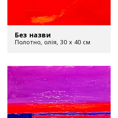
Без назви
Полотно, олія, 30 х 40 см