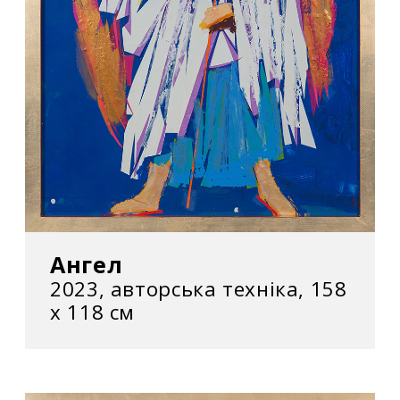
Ангел
2023, авторська техніка, 158
x 118 см