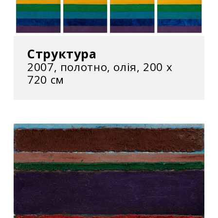
Структура
2007, полотно, олія, 200 х
720 см