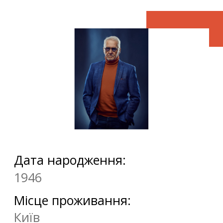
Дата народження:
1946
Місце проживання:
Київ