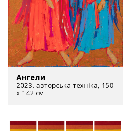
Ангели
2023, авторська техніка, 150
х 142 см