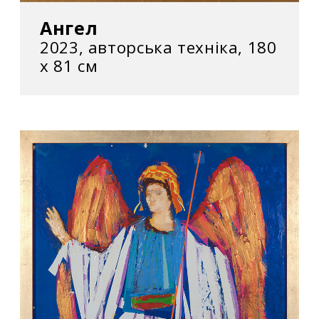
Ангел
2023, авторська техніка, 180
х 81 см