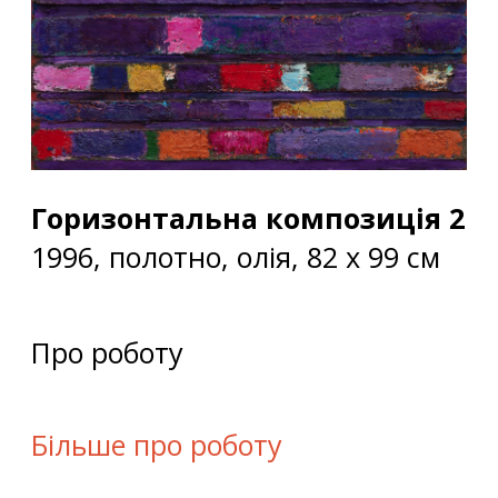
Горизонтальна композиція 2
1996, полотно, олія, 82 х 99 см
Про роботу
Більше про роботу