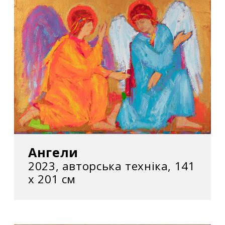
Ангели
2023, авторська техніка, 141
х 201 см