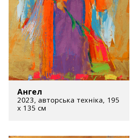
Ангел
2023, авторська техніка, 195
х 135 см