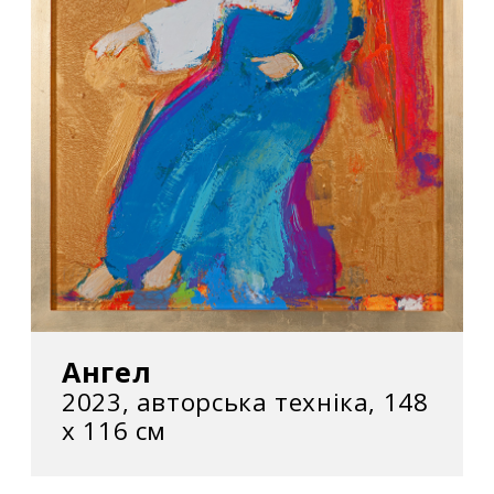
Ангел
2023, авторська техніка, 148
х 116 см