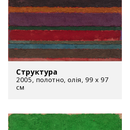
Структура
2005, полотно, олія, 99 х 97
см