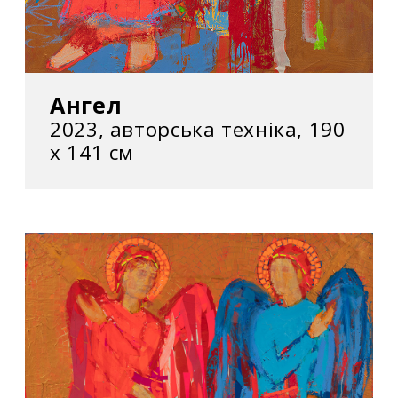
Ангел
2023, авторська техніка, 190
х 141 см