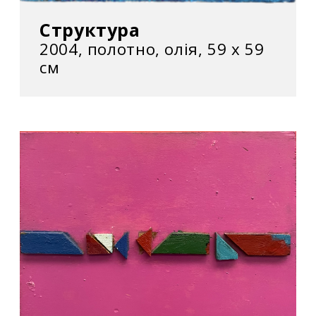
Структура
2004, полотно, олія, 59 х 59
см