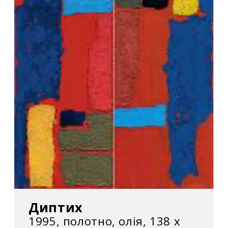
Диптих
1995, полотно, олія, 138 х