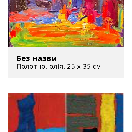
Без назви
Полотно, олія, 25 х 35 см