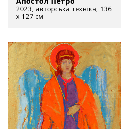
Апостол Петро
2023, авторська техніка, 136
х 127 см