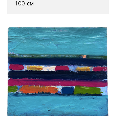
100 см