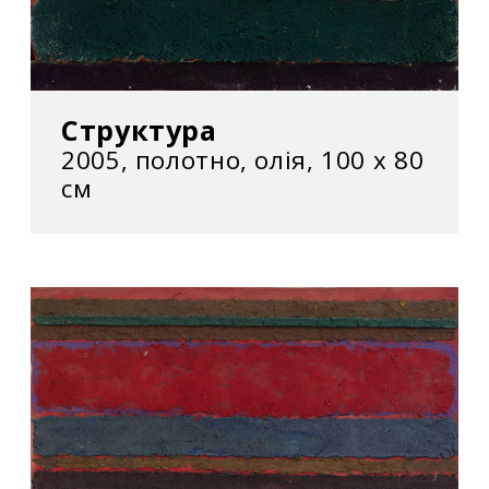
Структура
2005, полотно, олія, 100 х 80
см