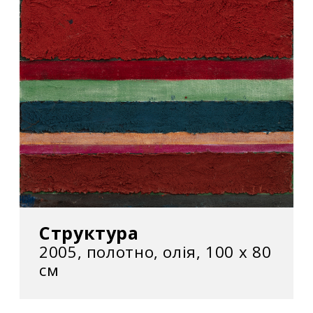
Структура
2005, полотно, олія, 100 х 80
см