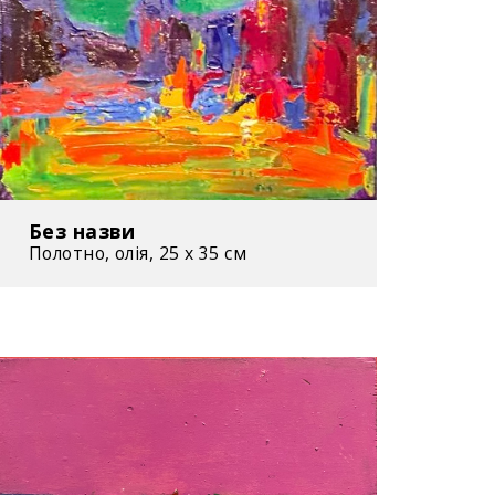
Без назви
Полотно, олія, 25 х 35 см