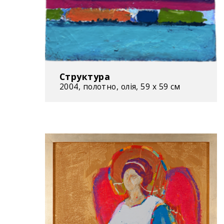
Структура
2004, полотно, олія, 59 х 59 см