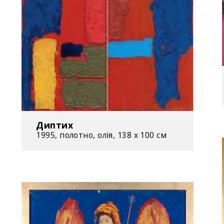
Диптих
1995, полотно, олія, 138 х 100 см