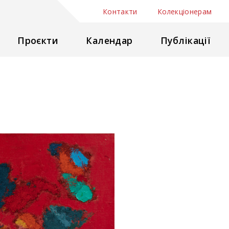
Контакти
Колекціонерам
Проєкти
Календар
Публікації