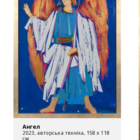
Ангел
2023, авторська техніка, 158 x 118
см