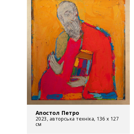
Апостол Петро
2023, авторська техніка, 136 х 127
см