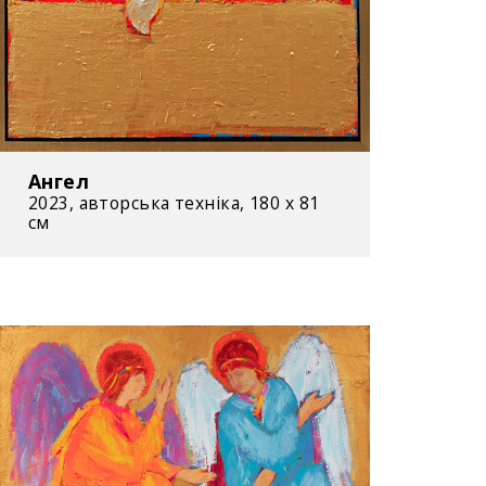
Ангел
2023, авторська техніка, 180 х 81
см