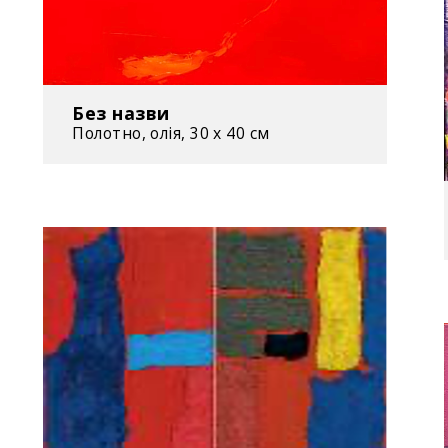
Без назви
Полотно, олія, 30 х 40 см