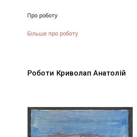
Про роботу
Більше про роботу
Роботи Криволап Анатолій