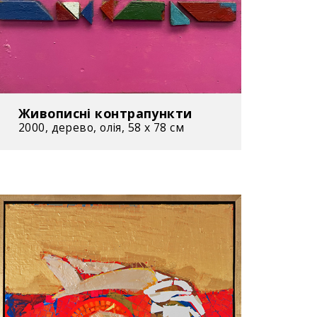
Живописні контрапункти
2000, дерево, олія, 58 х 78 см