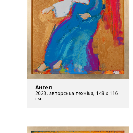
Ангел
2023, авторська техніка, 148 х 116
см