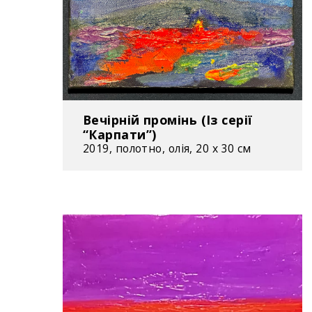
Вечірній промінь (Із серії
“Карпати”)
2019, полотно, олія, 20 х 30 см