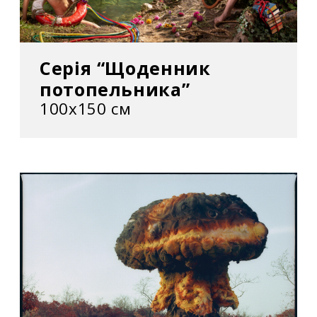
Серія “Щоденник
потопельника”
100х150 см