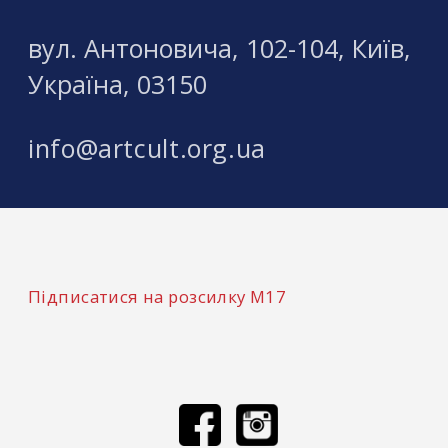
вул. Антоновича, 102-104, Київ,
Україна, 03150
info@artcult.org.ua
Підписатися на розсилку М17