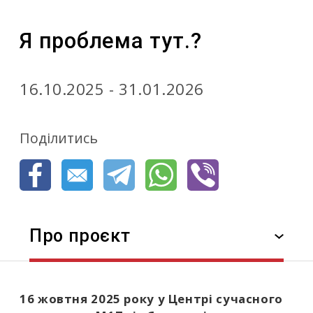
Я проблема тут.?
16.10.2025 - 31.01.2026
Поділитись
Про проєкт
16 жовтня 2025 року у Центрі сучасного